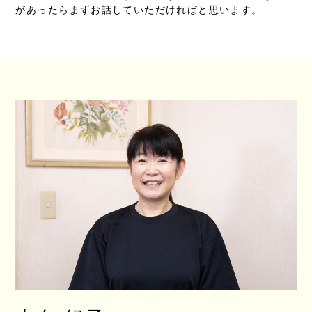
があったらまずお話していただければと思います。