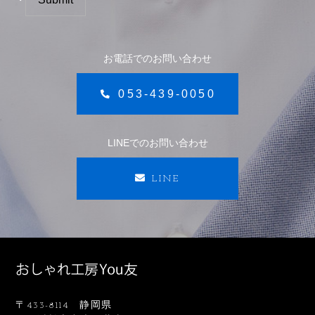
お電話でのお問い合わせ
053-439-0050
LINEでのお問い合わせ
LINE
〒433-8114 静岡県