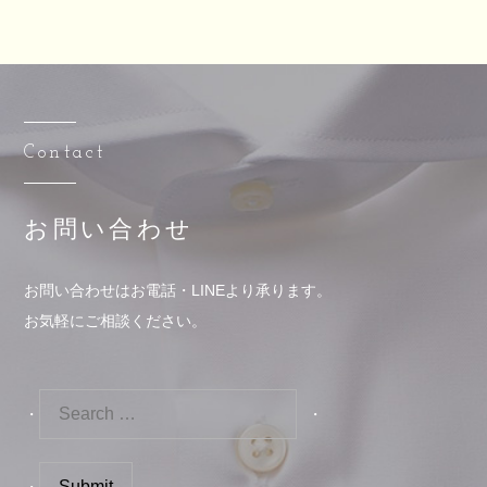
Contact
お問い合わせ
お問い合わせはお電話・LINEより承ります。
お気軽にご相談ください。