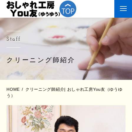
Staff
クリーニング師紹介
HOME
クリーニング師紹介| おしゃれ工房You友（ゆうゆ
う）