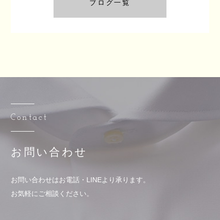
ブログ一覧
Contact
お問い合わせ
お問い合わせはお電話・LINEより承ります。
お気軽にご相談ください。