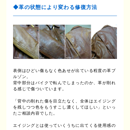
◆革の状態により変わる修復方法
表側はひどい傷もなく色あせが出ている程度の革ブ
ルゾン。
背中部分はバイクで転んでしまったのか、革が削れ
る感じで傷ついています。
「背中の削れた傷を目立たなく、全体はエイジング
を残しつつ色をもうすこし濃くしてほしい」といっ
たご相談内容でした。
エイジングとは使っていくうちに出てくる使用感の