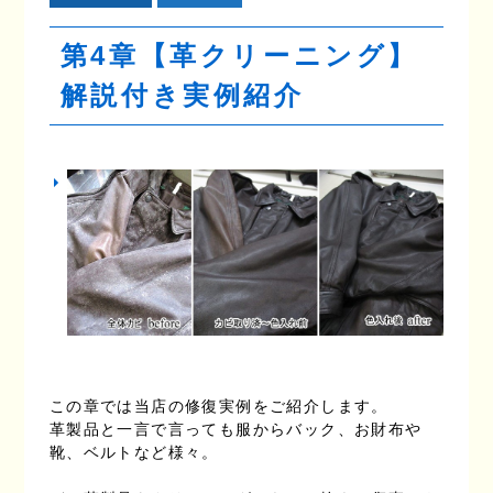
第4章【革クリーニング】
解説付き実例紹介
この章では当店の修復実例をご紹介します。

革製品と一言で言っても服からバック、お財布や
靴、ベルトなど様々。
