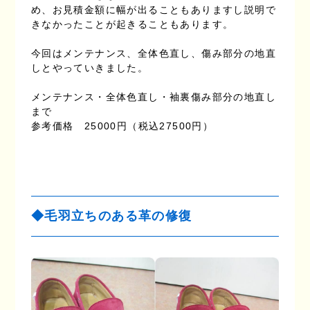
め、お見積金額に幅が出ることもありますし説明で
きなかったことが起きることもあります。
今回はメンテナンス、全体色直し、傷み部分の地直
しとやっていきました。
メンテナンス・全体色直し・袖裏傷み部分の地直し
まで
参考価格 25000円（税込27500円）
◆毛羽立ちのある革の修復