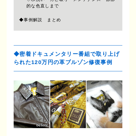
的な色直しまで
◆事例解説 まとめ
◆密着ドキュメンタリー番組で取り上げ
られた120万円の革ブルゾン修復事例