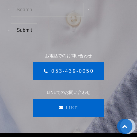
お電話でのお問い合わせ
053-439-0050
LINEでのお問い合わせ
LINE