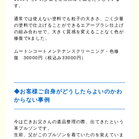
す。
通常では使えない塗料でも粒子の大きさ、ごく少量
の塗料で仕上げることができるエアーブラシ仕上げ
の組み合わせで、大きく質感を変えることなく色が
修復でkました。
ムートンコートメンテナンスクリーニング・色修
復 30000円（税込み33000円）
◆お客様ご自身がどうしたらよいのかわ
からない事例
今は亡きお父さんの遺品整理の際、出てきたという
革ブルゾンです。
生前、父がこのブルゾンを着ていたのを覚えていま