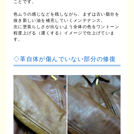
ことです。
色ムラの感じなどを残しながら、まずは古い脂分を
抜き新しい油を補充していくメンテナンス。
次に塗装らしさが出ないよう全体の色をワントーン
程度上げる（濃くする）イメージで仕上げていま
す。
◇革自体が傷んでいない部分の修復