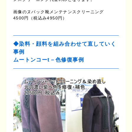
画像のヌバック靴メンテナンスクリーニング
4500円（税込み4950円）
◆染料・顔料を組み合わせて直していく
事例
ムートンコーt－色修復事例