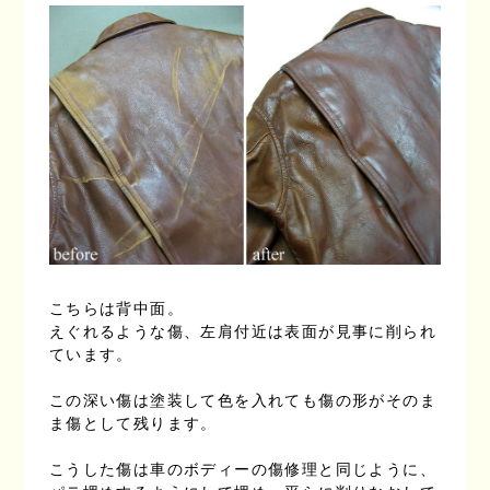
こちらは背中面。
えぐれるような傷、左肩付近は表面が見事に削られ
ています。
この深い傷は塗装して色を入れても傷の形がそのま
ま傷として残ります。
こうした傷は車のボディーの傷修理と同じように、