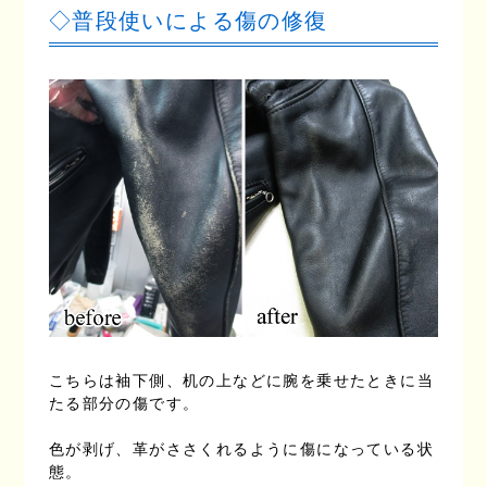
◇普段使いによる傷の修復
こちらは袖下側、机の上などに腕を乗せたときに当
たる部分の傷です。
色が剥げ、革がささくれるように傷になっている状
態。