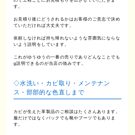
す。
お見積り後にどうされるかはお客様のご意志で決め
ていただければ大丈夫です。
依頼しなければ持ち帰れないような雰囲気にならな
いよう説明をしています。
これがゆうゆうの一番の売りでありどんなことでも
g説明できるのが当店の強みです。
◇水洗い・カビ取り・メンテナン
ス・部部的な色直しまで
カビが生えた革製品のご相談はたくさんあります。
服だけではなくバックでも靴やブーツでもありま
す。