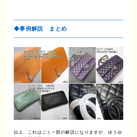
◆事例解説 まとめ
以上、これはごく一部の解説になりますが、ゆうゆ