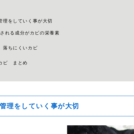
管理をしていく事が大切
泌される成分がカビの栄養素
、落ちにくいカビ
カビ まとめ
で管理をしていく事が大切