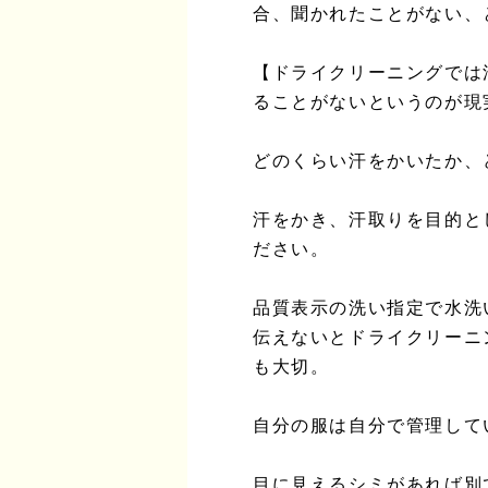
合、聞かれたことがない、
【ドライクリーニングでは
ることがないというのが現
どのくらい汗をかいたか、
汗をかき、汗取りを目的と
ださい。
品質表示の洗い指定で水洗
伝えないとドライクリーニ
も大切。
自分の服は自分で管理して
目に見えるシミがあれば別