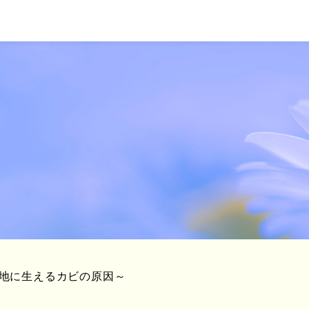
地に生えるカビの原因～