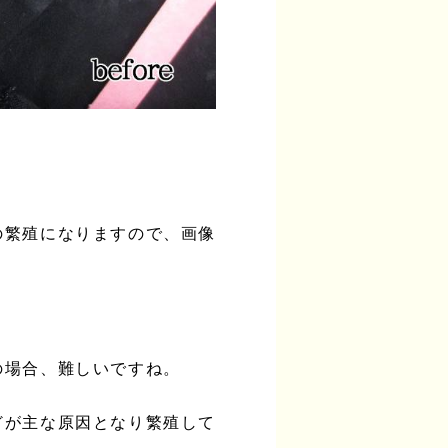
の繁殖になりますので、画像
の場合、難しいですね。
どが主な原因となり繁殖して