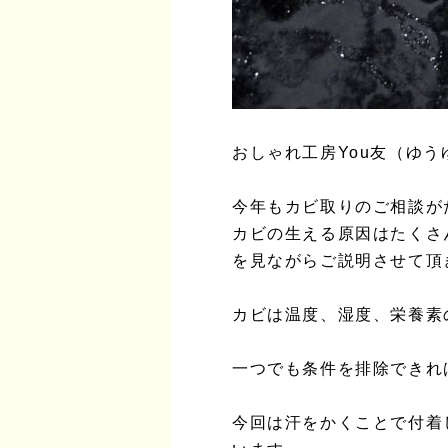
おしゃれ工房You友（ゆ
今年もカビ取りのご相談が
カビの生える原因はたくさ
を見ながらご説明させて頂
カビは温度、湿度、栄養素
一つでも条件を排除できれ
今回は汗をかくことで付着