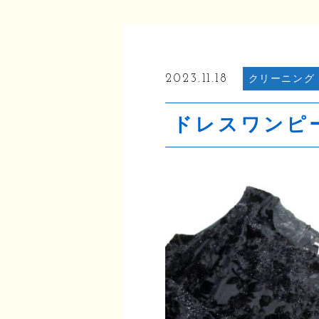
2023.11.18
クリーニング
ドレスワンピ