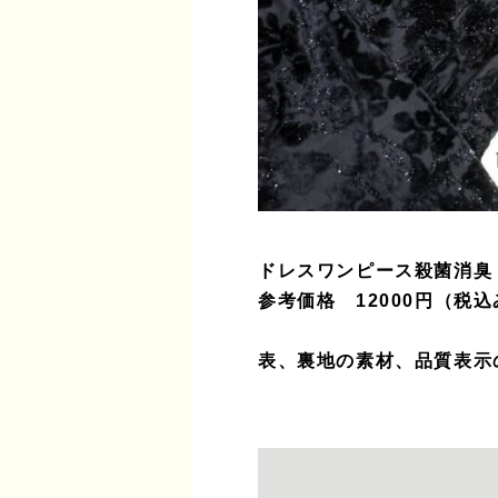
ドレスワンピース殺菌消臭
参考価格　12000円（税込み
表、裏地の素材、品質表示