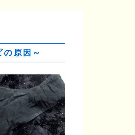
ビの原因～