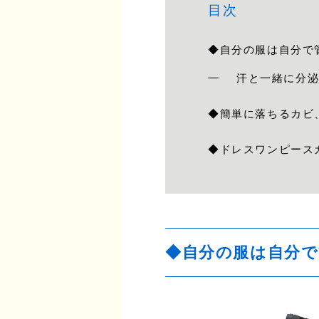
目次
◆自分の服は自分で
汗と一緒に分
◆簡単に落ちるカビ
◆ドレスワンピース
◆自分の服は自分