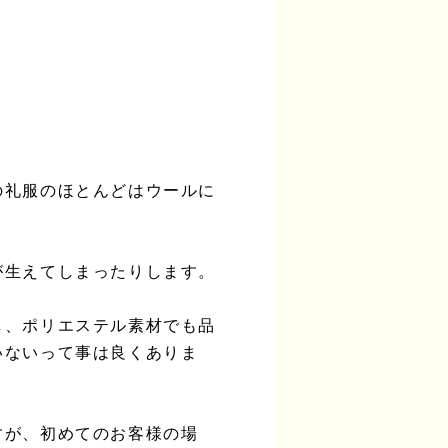
の礼服のほとんどはウールに
が生えてしまったりします。
し、ポリエステル素材でも品
いないって事は良くありま
すが、初めてのお客様の場