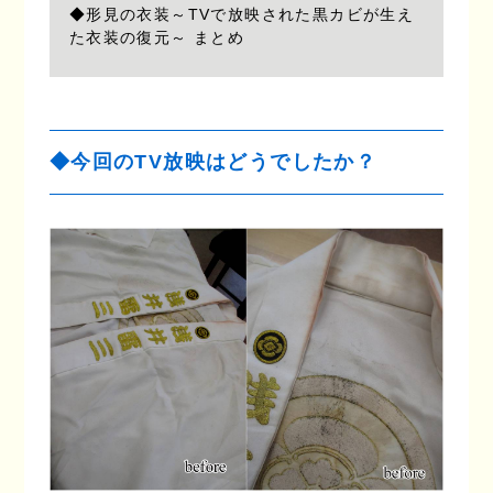
◆形見の衣装～TVで放映された黒カビが生え
た衣装の復元～ まとめ
◆今回のTV放映はどうでしたか？