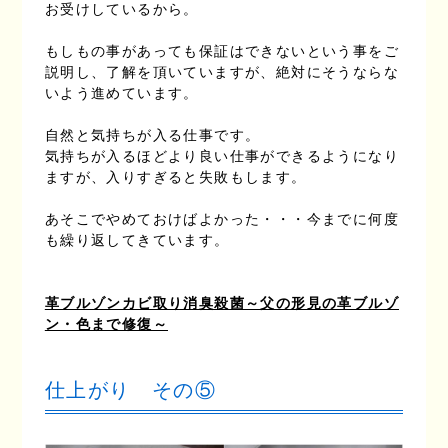
お受けしているから。
もしもの事があっても保証はできないという事をご
説明し、了解を頂いていますが、絶対にそうならな
いよう進めています。
自然と気持ちが入る仕事です。
気持ちが入るほどより良い仕事ができるようになり
ますが、入りすぎると失敗もします。
あそこでやめておけばよかった・・・今までに何度
も繰り返してきています。
革ブルゾンカビ取り消臭殺菌～父の形見の革ブルゾ
ン・色まで修復～
仕上がり その⑤