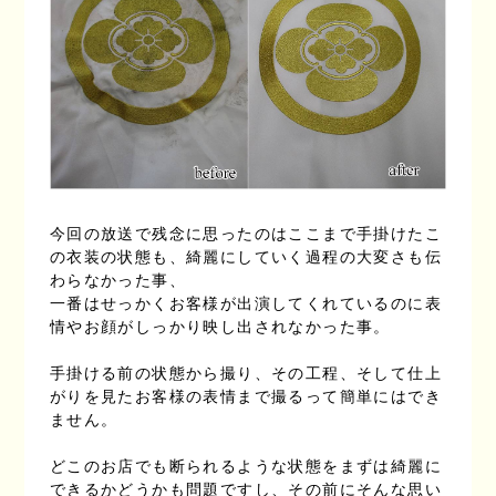
今回の放送で残念に思ったのはここまで手掛けたこ
の衣装の状態も、綺麗にしていく過程の大変さも伝
わらなかった事、
一番はせっかくお客様が出演してくれているのに表
情やお顔がしっかり映し出されなかった事。
手掛ける前の状態から撮り、その工程、そして仕上
がりを見たお客様の表情まで撮るって簡単にはでき
ません。
どこのお店でも断られるような状態をまずは綺麗に
できるかどうかも問題ですし、その前にそんな思い