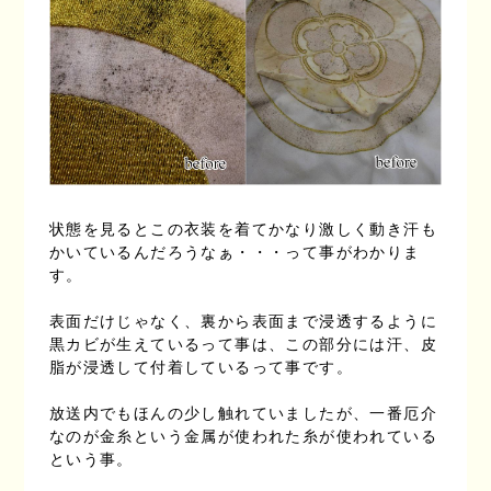
状態を見るとこの衣装を着てかなり激しく動き汗も
かいているんだろうなぁ・・・って事がわかりま
す。
表面だけじゃなく、裏から表面まで浸透するように
黒カビが生えているって事は、この部分には汗、皮
脂が浸透して付着しているって事です。
放送内でもほんの少し触れていましたが、一番厄介
なのが金糸という金属が使われた糸が使われている
という事。