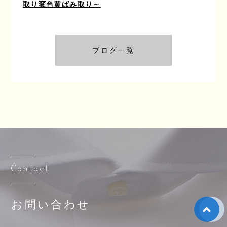
取り変色黄ばみ取り～
ブログ一覧
Contact
お問い合わせ