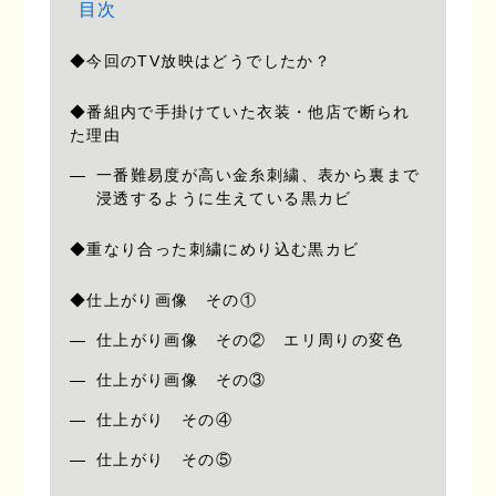
目次
◆今回のTV放映はどうでしたか？
◆番組内で手掛けていた衣装・他店で断られ
た理由
一番難易度が高い金糸刺繍、表から裏まで
浸透するように生えている黒カビ
◆重なり合った刺繍にめり込む黒カビ
◆仕上がり画像 その①
仕上がり画像 その② エリ周りの変色
仕上がり画像 その③
仕上がり その④
仕上がり その⑤