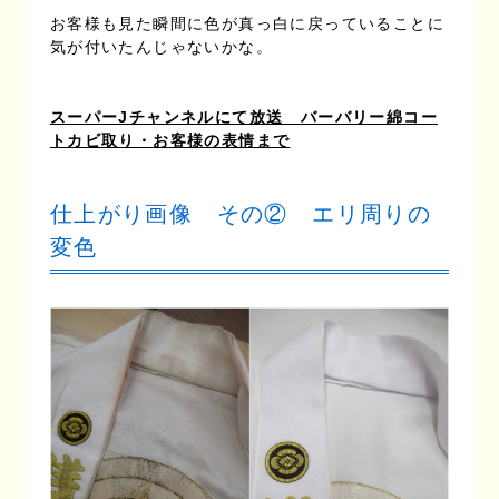
お客様も見た瞬間に色が真っ白に戻っていることに
気が付いたんじゃないかな。
スーパーJチャンネルにて放送 バーバリー綿コー
トカビ取り・お客様の表情まで
仕上がり画像 その② エリ周りの
変色