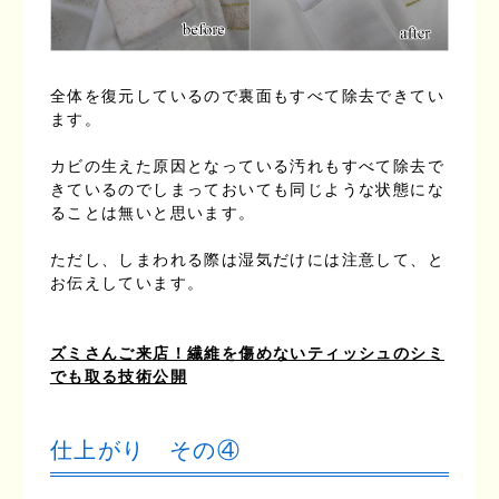
全体を復元しているので裏面もすべて除去できてい
ます。
カビの生えた原因となっている汚れもすべて除去で
きているのでしまっておいても同じような状態にな
ることは無いと思います。
ただし、しまわれる際は湿気だけには注意して、と
お伝えしています。
ズミさんご来店！繊維を傷めないティッシュのシミ
でも取る技術公開
仕上がり その④