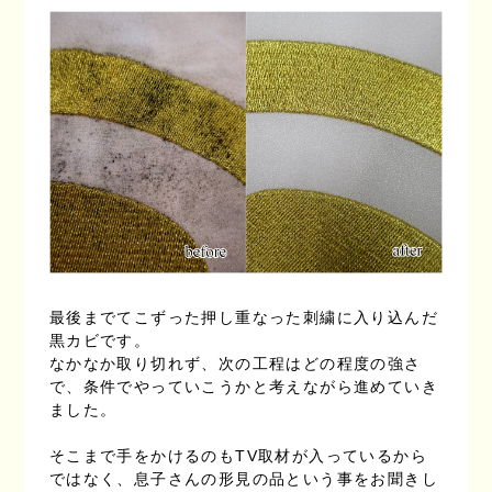
最後までてこずった押し重なった刺繍に入り込んだ
黒カビです。
なかなか取り切れず、次の工程はどの程度の強さ
で、条件でやっていこうかと考えながら進めていき
ました。
そこまで手をかけるのもTV取材が入っているから
ではなく、息子さんの形見の品という事をお聞きし