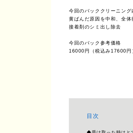
今回のバッククリーニング
黄ばんだ原因を中和、全体
接着剤のシミ出し除去
今回のバック参考価格
16000円（税込み17600円
目次
◆受け取った時はと