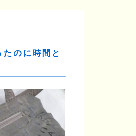
ったのに時間と