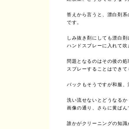
答えから言うと、漂白剤系
です。
しみ抜き剤にしても漂白剤
ハンドスプレーに入れて吹
問題となるのはその後の処
スプレーすることはできて
バックもそうですが和服、
洗い流せないとどうなるか
画像の通り、さらに黄ばん
誰かがクリーニングの知識