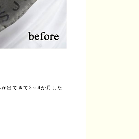
が出てきて3～4か月した