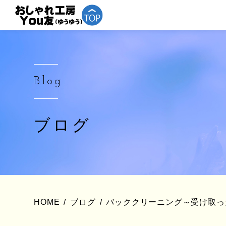
Blog
ブログ
HOME
ブログ
バッククリーニング～受け取っ