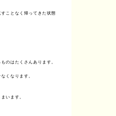
流すことなく帰ってきた状態
るものはたくさんあります。
せなくなります。
しまいます。