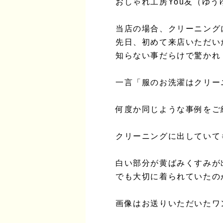
おしゃれ工房You友（ゆ
当店の場合、クリーニング
先日、初めて来店いただい
知らない事だらけで驚かれ
一言「服のお洗濯はクリー
何度か同じような事例をご
クリーニングに出していて
白い部分が黄ばみくすみが
でも大切に着られていたの
画像はお送りいただいたワ