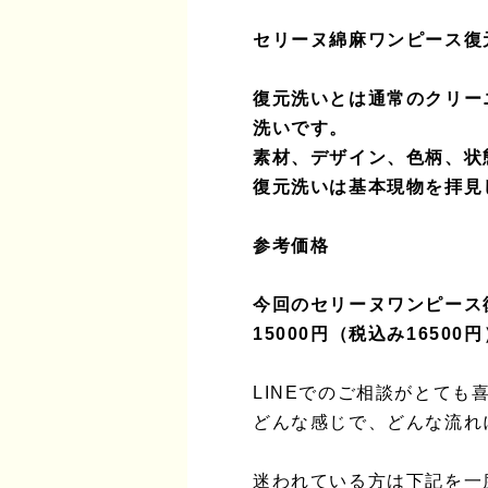
セリーヌ綿麻ワンピース復
復元洗いとは通常のクリー
洗いです。
素材、デザイン、色柄、状
復元洗いは基本現物を拝見
参考価格
今回のセリーヌワンピース
15000円（税込み16500円
LINEでのご相談がとても
どんな感じで、どんな流れ
迷われている方は下記を一