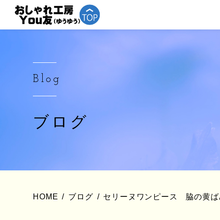
Blog
ブログ
HOME
ブログ
セリーヌワンピース 脇の黄ば