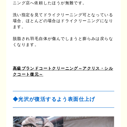
ニング店へ依頼したほうが無難です。
洗い指定を見てドライクリーニング可となっている
場合、ほとんどの場合はドライクリーニングになり
ます。
脱脂され羽毛自体が傷んでしまうと膨らみは戻らな
くなります。
高級ブランドコートクリーニング～アクリス・シル
クコート復元～
◆光沢が復活するよう表面仕上げ