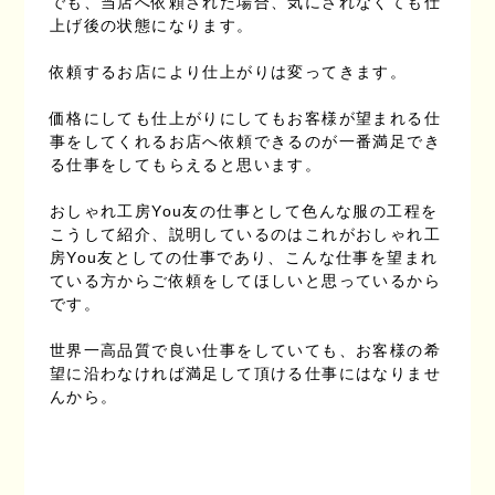
でも、当店へ依頼された場合、気にされなくても仕
上げ後の状態になります。
依頼するお店により仕上がりは変ってきます。
価格にしても仕上がりにしてもお客様が望まれる仕
事をしてくれるお店へ依頼できるのが一番満足でき
る仕事をしてもらえると思います。
おしゃれ工房You友の仕事として色んな服の工程を
こうして紹介、説明しているのはこれがおしゃれ工
房You友としての仕事であり、こんな仕事を望まれ
ている方からご依頼をしてほしいと思っているから
です。
世界一高品質で良い仕事をしていても、お客様の希
望に沿わなければ満足して頂ける仕事にはなりませ
んから。