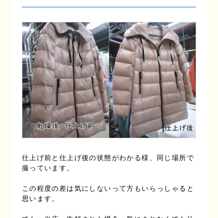
仕上げ前と仕上げ後の状態がわかる様、同じ場所で
撮っています。
この程度の差は気にしないって方もいらっしゃると
思います。