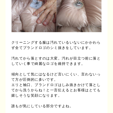
クリーニングする服は汚れているいないにかかわら
ず全てブランドロゴのシミ抜きをしています。
汚れてから落とすのは大変。汚れが目立つ前に落と
していく事で綺麗なロゴを維持できます。
傾向として気にはなるけど言いにくい、言わないっ
て方が圧倒的に多いです。
エリと袖口、ブランドロゴはしみ抜きかけて落とし
てから洗うからね！と一言伝えるとお客様はとても
嬉しそうな笑顔になります。
誰もが気にしている部分ですよね。