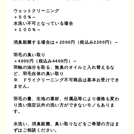
ウェットクリーニング
＋５０％～
水洗い不可となっている場合
＋１００％～
消臭殺菌する場合は＋2000円（税込み2200円）～
羽毛の臭い取り
＋4000円（税込み4400円）～
羽軸の油分を取る、無臭のオイルと入れ替えるな
ど、羽毛自体の臭い取り
※　ドライクリーニング不可商品は基本お受けでき
ません。
羽毛の量、生地の素材、付属品等により価格も変わ
り洗い指定以外の洗い方ができないモノもありま
す。
水洗い、消臭殺菌、臭い取りなどをご希望の方はま
ずはご相談ください。