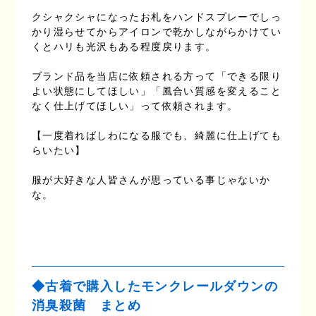
クシャクシャになったお札をハンドスプレーでしっ
かり湿らせてからアイロンで乾かしながらかけてい
くとハリも光沢もある程度戻ります。
ブランド品を当店に依頼される方って「できる限り
よい状態にしてほしい」「風合い質感を変えること
なく仕上げてほしい」って依頼されます。
【一度着ればしわになる服でも、綺麗に仕上げても
らいたい】
服が大好きな人皆さんが思っている事じゃないか
な。
◆古着で購入したモンクレールダウンの
消臭殺菌 まとめ