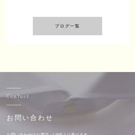
ブログ一覧
Contact
お問い合わせ
お問い合わせはお電話・LINEより承ります。