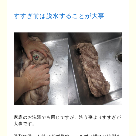
すすぎ前は脱水することが大事
家庭のお洗濯でも同じですが、洗う事よりすすぎが
大事です。