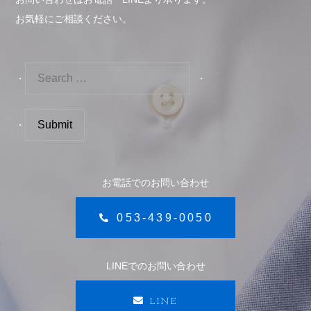
お気軽にご相談ください。
お電話でのお問い合わせ
053-439-0050
LINEでのお問い合わせ
LINE