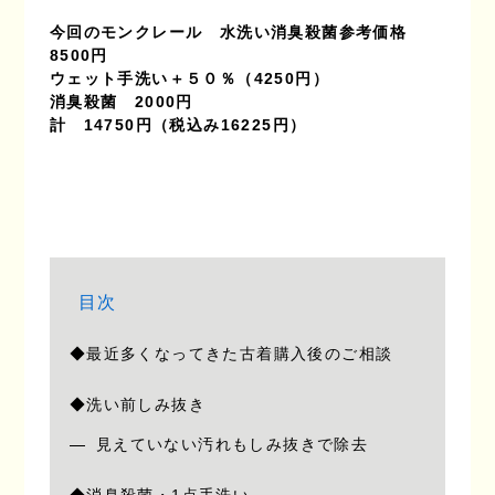
今回のモンクレール　水洗い消臭殺菌参考価格
8500円
ウェット手洗い＋５０％（4250円）
消臭殺菌　2000円
計　14750円（税込み16225円）
目次
◆最近多くなってきた古着購入後のご相談
◆洗い前しみ抜き
見えていない汚れもしみ抜きで除去
◆消臭殺菌・1点手洗い