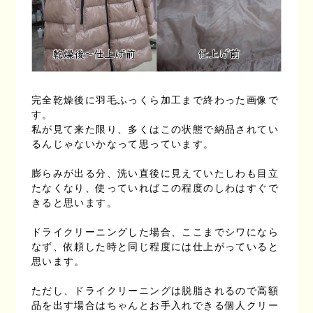
完全乾燥後に羽毛ふっくら加工まで終わった画像で
す。
私が見て来た限り、多くはこの状態で納品されてい
るんじゃないかなって思っています。
膨らみが出る分、洗い直後に見えていたしわも目立
たなくなり、使っていればこの程度のしわはすぐで
きると思います。
ドライクリーニングした場合、ここまでシワになら
なず、依頼した時と同じ程度には仕上がっていると
思います。
ただし、ドライクリーニングは脱脂されるので高額
品を出す場合はちゃんとお手入れできる個人クリー