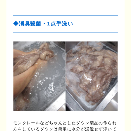
◆消臭殺菌・1点手洗い
モンクレールなどちゃんとしたダウン製品の作られ
方をしているダウンは簡単に水分が浸透せず浮いて