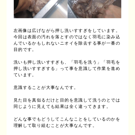
左画像は広げながら押し洗いすすぎをしています。
今回は表面の汚れを落とすのではなく羽毛に染み込
んでいるかもしれないニオイを除去する事が一番の
目的です。
洗いも押し洗いすすぎも、「羽毛を洗う」「羽毛を
押し洗いすすぎする」って事を意識して作業を進め
ています。
意識することが大事なんです。
見た目を真似るだけと目的を意識して洗うのとでは
同じように見えても結果は全く違ってきます。
どんな事でもどうしてこんなことをしているのかを
理解して取り組むことが大事なんです。