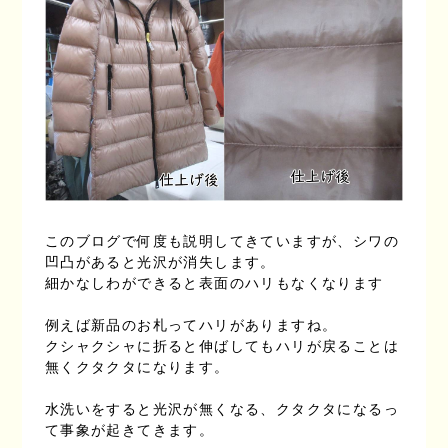
このブログで何度も説明してきていますが、シワの
凹凸があると光沢が消失します。
細かなしわができると表面のハリもなくなります
例えば新品のお札ってハリがありますね。
クシャクシャに折ると伸ばしてもハリが戻ることは
無くクタクタになります。
水洗いをすると光沢が無くなる、クタクタになるっ
て事象が起きてきます。