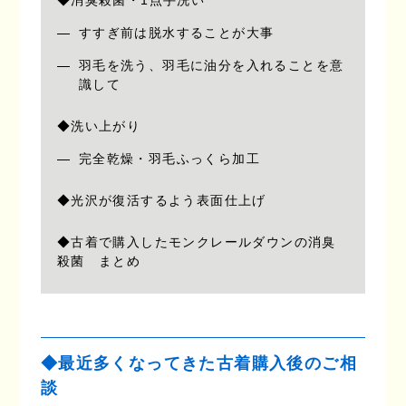
すすぎ前は脱水することが大事
羽毛を洗う、羽毛に油分を入れることを意
識して
◆洗い上がり
完全乾燥・羽毛ふっくら加工
◆光沢が復活するよう表面仕上げ
◆古着で購入したモンクレールダウンの消臭
殺菌 まとめ
◆最近多くなってきた古着購入後のご相
談