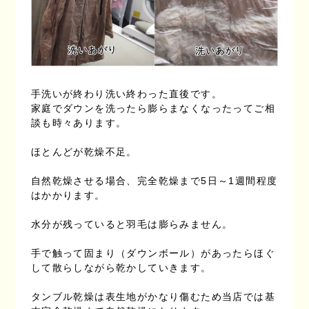
手洗いが終わり洗い終わった直後です。
家庭でダウンを洗ったら膨らまなくなったってご相
談も時々あります。
ほとんどが乾燥不足。
自然乾燥させる場合、完全乾燥まで5日～1週間程度
はかかります。
水分が残っていると羽毛は膨らみません。
手で触って固まり（ダウンボール）があったらほぐ
して散らしながら乾かしていきます。
タンブル乾燥は表生地がかなり傷むため当店では基