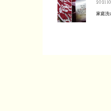
2021.10