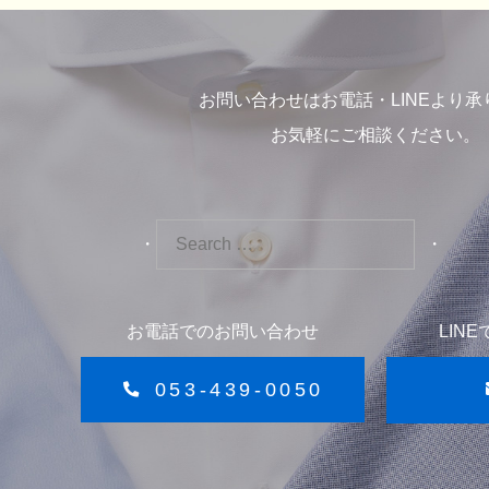
お問い合わせはお電話・LINEより承
お気軽にご相談ください。
お電話でのお問い合わせ
LIN
053-439-0050