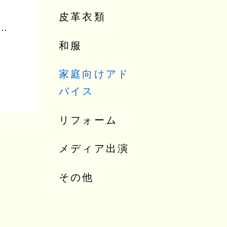
皮革衣類
が滲んだ浴衣 家庭洗いの注意点と色が出たときの対処方法
和服
家庭向けアド
バイス
リフォーム
メディア出演
その他