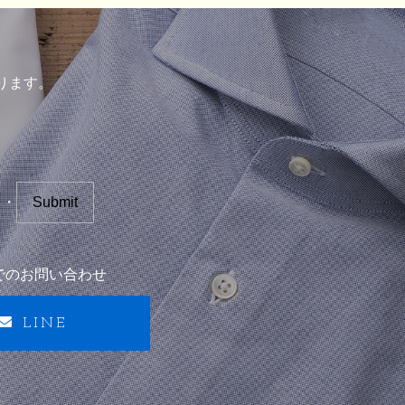
ります。
Eでのお問い合わせ
LINE