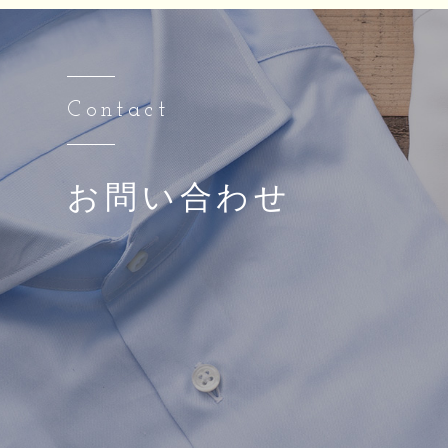
Contact
お問い合わせ