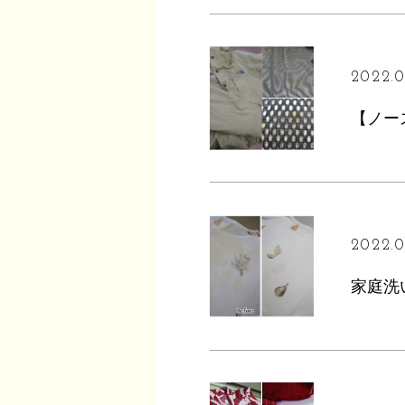
2022.0
【ノー
2022.01
家庭洗