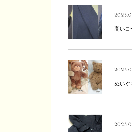
2023.0
2023.0
2023.0