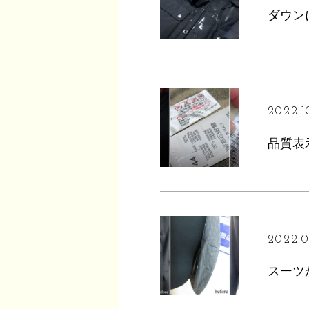
2022.1
2022.0