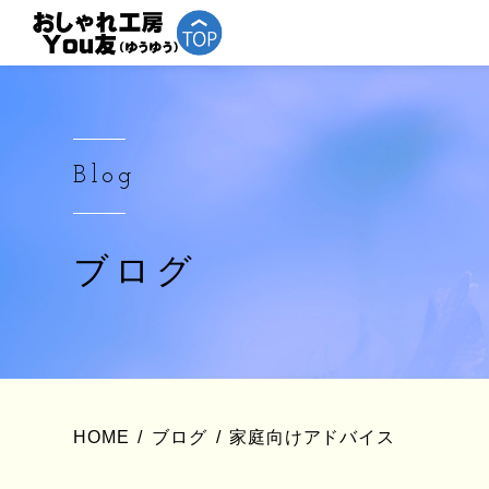
Blog
ブログ
HOME
ブログ
家庭向けアドバイス