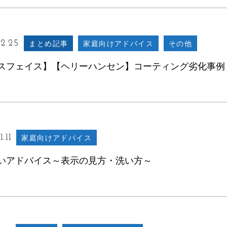
2.25
まとめ記事
家庭向けアドバイス
その他
スフェイス】【ヘリーハンセン】コーティング劣化事例
.11
家庭向けアドバイス
いアドバイス～表示の見方・洗い方～